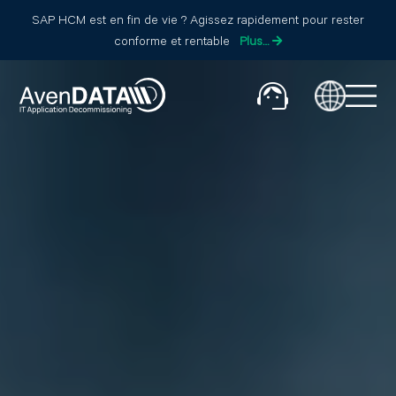
SAP HCM est en fin de vie ? Agissez rapidement pour rester
conforme et rentable
Plus…