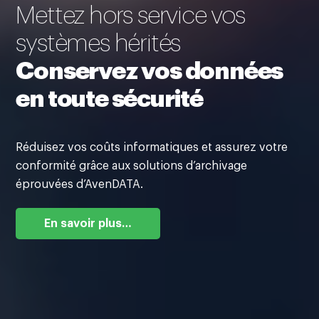
Mettez hors service vos
systèmes hérités
Conservez vos données
en toute sécurité
Réduisez vos coûts informatiques et assurez votre
conformité grâce aux solutions d’archivage
éprouvées d’AvenDATA.
En savoir plus…