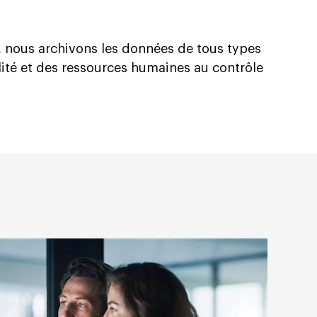
, nous archivons les données de tous types
ilité et des ressources humaines au contrôle