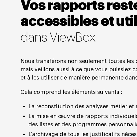
Vos rapports rest
accessibles et uti
dans ViewBox
Nous transférons non seulement toutes les 
mais veillons aussi à ce que vous puissiez 
et à les utiliser de manière permanente dans
Cela comprend les éléments suivants :
La reconstitution des analyses métier et 
La mise en œuvre de rapports individuels
des listes et des programmes personnali
L’archivage de tous les justificatifs néces