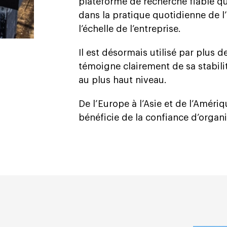
plateforme de recherche fiable qu
dans la pratique quotidienne de l
l’échelle de l’entreprise.
Il est désormais utilisé par plus 
témoigne clairement de sa stabilité
au plus haut niveau.
De l’Europe à l’Asie et de l’Amér
bénéficie de la confiance d’organ