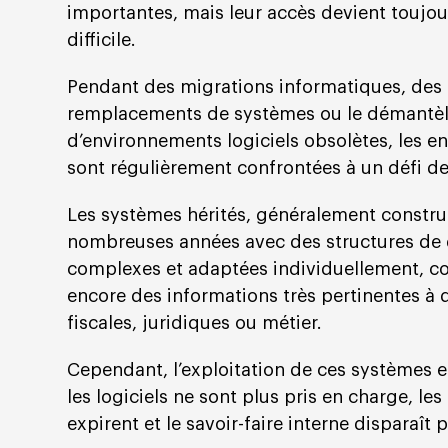
importantes, mais leur accès devient toujou
difficile.
Pendant des migrations informatiques, des
remplacements de systèmes ou le démantè
d’environnements logiciels obsolètes, les en
sont régulièrement confrontées à un défi de 
Les systèmes hérités, généralement construi
nombreuses années avec des structures de
complexes et adaptées individuellement, c
encore des informations très pertinentes à d
fiscales, juridiques ou métier.
Cependant, l’exploitation de ces systèmes e
les logiciels ne sont plus pris en charge, les
expirent et le savoir-faire interne disparaît 