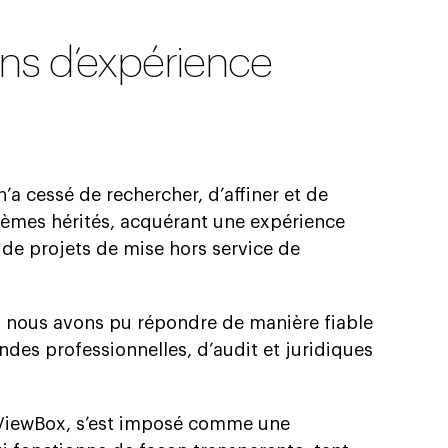
ans d’expérience
a cessé de rechercher, d’affiner et de
tèmes hérités, acquérant une expérience
 de projets de mise hors service de
 nous avons pu répondre de manière fiable
ndes professionnelles, d’audit et juridiques
, ViewBox, s’est imposé comme une