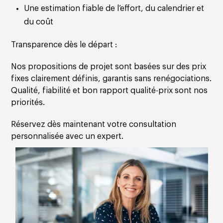
Une estimation fiable de l’effort, du calendrier et
du coût
Transparence dès le départ :
Nos propositions de projet sont basées sur des prix
fixes clairement définis, garantis sans renégociations.
Qualité, fiabilité et bon rapport qualité-prix sont nos
priorités.
Réservez dès maintenant votre consultation
personnalisée avec un expert.