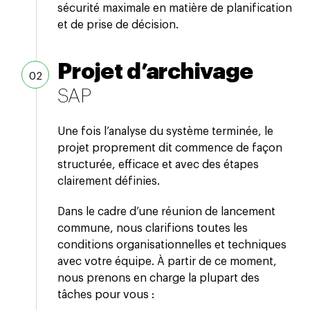
sécurité maximale en matière de planification
et de prise de décision.
Projet d’archivage
SAP
Une fois l’analyse du système terminée, le
projet proprement dit commence de façon
structurée, efficace et avec des étapes
clairement définies.
Dans le cadre d’une réunion de lancement
commune, nous clarifions toutes les
conditions organisationnelles et techniques
avec votre équipe. À partir de ce moment,
nous prenons en charge la plupart des
tâches pour vous :