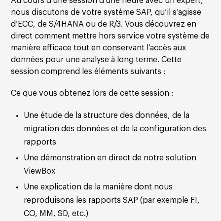
Au cours d’une session d’une heure avec un expert,
nous discutons de votre système SAP, qu’il s’agisse
d’ECC, de S/4HANA ou de R/3. Vous découvrez en
direct comment mettre hors service votre système de
manière efficace tout en conservant l’accès aux
données pour une analyse à long terme. Cette
session comprend les éléments suivants :
Ce que vous obtenez lors de cette session :
Une étude de la structure des données, de la
migration des données et de la configuration des
rapports
Une démonstration en direct de notre solution
ViewBox
Une explication de la manière dont nous
reproduisons les rapports SAP (par exemple FI,
CO, MM, SD, etc.)