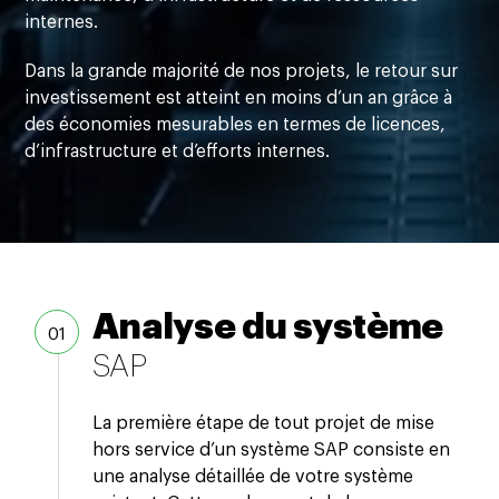
internes.
Dans la grande majorité de nos projets, le retour sur
investissement est atteint en moins d’un an grâce à
des économies mesurables en termes de licences,
d’infrastructure et d’efforts internes.
Analyse du système
SAP
La première étape de tout projet de mise
hors service d’un système SAP consiste en
une analyse détaillée de votre système