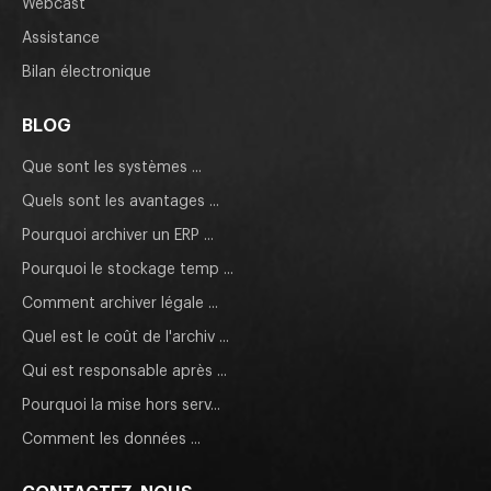
Webcast
Assistance
Bilan électronique
BLOG
Que sont les systèmes ...
Quels sont les avantages ...
Pourquoi archiver un ERP ...
Pourquoi le stockage temp ...
Comment archiver légale ...
Quel est le coût de l'archiv ...
Qui est responsable après ...
Pourquoi la mise hors serv...
Comment les données ...