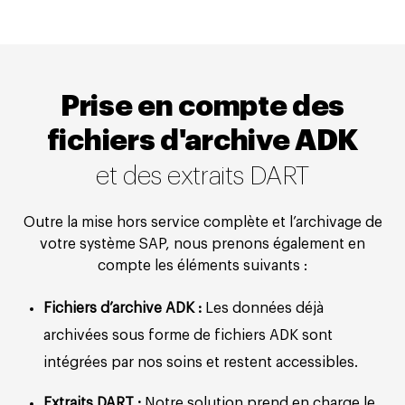
Prise en compte des
fichiers d'archive ADK
et des extraits DART
Outre la mise hors service complète et l’archivage de
votre système SAP, nous prenons également en
compte les éléments suivants :
Fichiers d’archive ADK :
Les données déjà
archivées sous forme de fichiers ADK sont
intégrées par nos soins et restent accessibles.
Extraits DART :
Notre solution prend en charge le