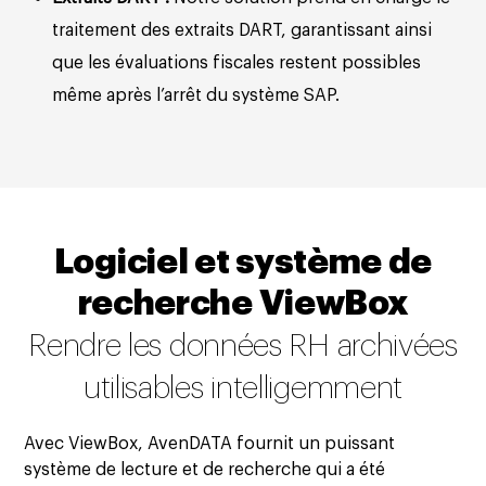
traitement des extraits DART, garantissant ainsi
que les évaluations fiscales restent possibles
même après l’arrêt du système SAP.
Logiciel et système de
recherche ViewBox
Rendre les données RH archivées
utilisables intelligemment
Avec ViewBox, AvenDATA fournit un puissant
système de lecture et de recherche qui a été