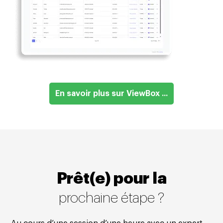
En savoir plus sur ViewBox ...
Prêt(e) pour la
prochaine étape ?