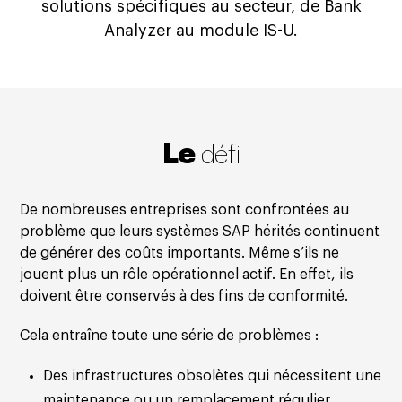
solutions spécifiques au secteur, de Bank
Analyzer au module IS-U.
Le
défi
De nombreuses entreprises sont confrontées au
problème que leurs systèmes SAP hérités continuent
de générer des coûts importants. Même s’ils ne
jouent plus un rôle opérationnel actif. En effet, ils
doivent être conservés à des fins de conformité.
Cela entraîne toute une série de problèmes :
Des infrastructures obsolètes qui nécessitent une
maintenance ou un remplacement régulier