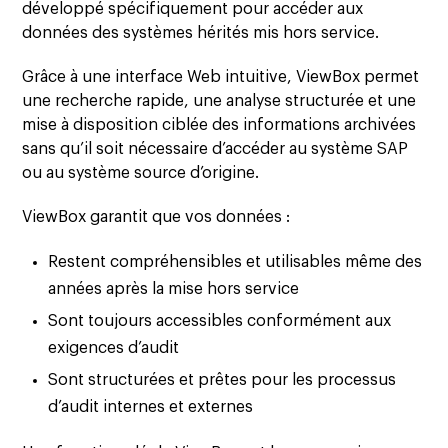
développé spécifiquement pour accéder aux
données des systèmes hérités mis hors service.
Grâce à une interface Web intuitive, ViewBox permet
une recherche rapide, une analyse structurée et une
mise à disposition ciblée des informations archivées
sans qu’il soit nécessaire d’accéder au système SAP
ou au système source d’origine.
ViewBox garantit que vos données :
Restent compréhensibles et utilisables même des
années après la mise hors service
Sont toujours accessibles conformément aux
exigences d’audit
Sont structurées et prêtes pour les processus
d’audit internes et externes