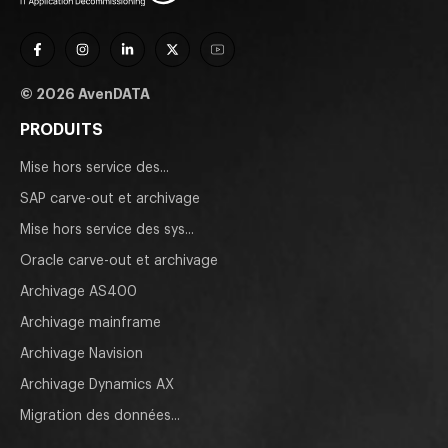
© 2026 AvenDATA
PRODUITS
Mise hors service des...
SAP carve-out et archivage
Mise hors service des sys...
Oracle carve-out et archivage
Archivage AS400
Archivage mainframe
Archivage Navision
Archivage Dynamics AX
Migration des données...