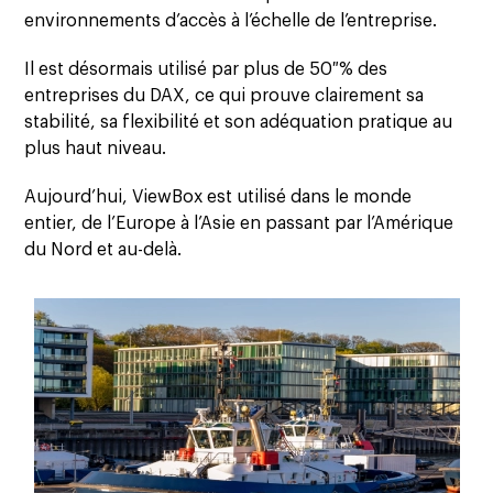
environnements d’accès à l’échelle de l’entreprise.
Il est désormais utilisé par plus de 50 % des
entreprises du DAX, ce qui prouve clairement sa
stabilité, sa flexibilité et son adéquation pratique au
plus haut niveau.
Aujourd’hui, ViewBox est utilisé dans le monde
entier, de l’Europe à l’Asie en passant par l’Amérique
du Nord et au-delà.