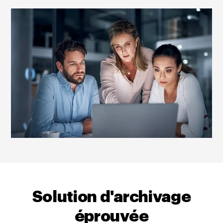
Solution d'archivage
éprouvée