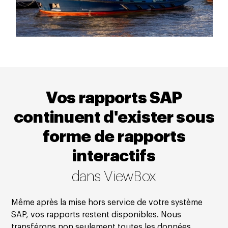
Vos rapports SAP
continuent d'exister sous
forme de rapports
interactifs
dans ViewBox
Même après la mise hors service de votre système
SAP, vos rapports restent disponibles. Nous
transférons non seulement toutes les données