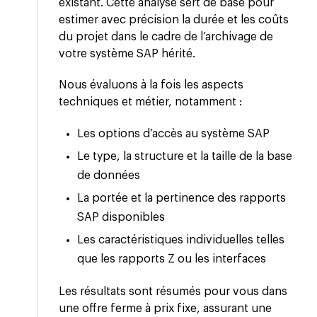
existant. Cette analyse sert de base pour
estimer avec précision la durée et les coûts
du projet dans le cadre de l’archivage de
votre système SAP hérité.
Nous évaluons à la fois les aspects
techniques et métier, notamment :
Les options d’accès au système SAP
Le type, la structure et la taille de la base
de données
La portée et la pertinence des rapports
SAP disponibles
Les caractéristiques individuelles telles
que les rapports Z ou les interfaces
Les résultats sont résumés pour vous dans
une offre ferme à prix fixe, assurant une