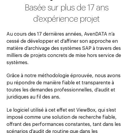
Basée sur plus de 17 ans
d'expérience projet
Au cours des 17 dernières années, AvenDATA n’a
cessé de développer et d’affiner son approche en
matière d’archivage des systèmes SAP à travers des
milliers de projets concrets de mise hors service de
systèmes.
Grâce à notre méthodologie éprouvée, nous avons
pu répondre de manière fiable et transparente à
toutes les demandes professionnelles, d’audit et
juridiques au fil des ans.
Le logiciel utilisé à cet effet est ViewBox, qui s’est
imposé comme une solution de recherche fiable,
offrant des performances constantes, tant dans les
scénarios d’audit de routine que dans les