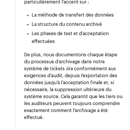
particulièrement l’accent sur :
La méthode de transfert des données
La structure du contenu archivé
Les phases de test et d’acceptation
effectuées
De plus, nous documentons chaque étape
du processus d’archivage dans notre
système de tickets Jira conformément aux
exigences d’audit, depuis l’exportation des
données jusqu’à l’acceptation finale et, si
nécessaire, la suppression ultérieure du
système source. Cela garantit que les tiers ou
les auditeurs peuvent toujours comprendre
exactement comment l’archivage a été
effectué.