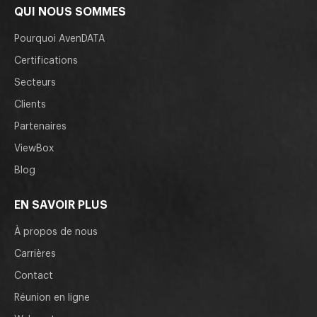
QUI NOUS SOMMES
Pourquoi AvenDATA
Certifications
Secteurs
Clients
Partenaires
ViewBox
Blog
EN SAVOIR PLUS
À propos de nous
Carrières
Contact
Réunion en ligne