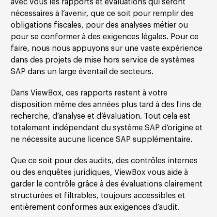
avec vous les rapports et évaluations qui seront
nécessaires à l’avenir, que ce soit pour remplir des
obligations fiscales, pour des analyses métier ou
pour se conformer à des exigences légales. Pour ce
faire, nous nous appuyons sur une vaste expérience
dans des projets de mise hors service de systèmes
SAP dans un large éventail de secteurs.
Dans ViewBox, ces rapports restent à votre
disposition même des années plus tard à des fins de
recherche, d’analyse et d’évaluation. Tout cela est
totalement indépendant du système SAP d’origine et
ne nécessite aucune licence SAP supplémentaire.
Que ce soit pour des audits, des contrôles internes
ou des enquêtes juridiques, ViewBox vous aide à
garder le contrôle grâce à des évaluations clairement
structurées et filtrables, toujours accessibles et
entièrement conformes aux exigences d’audit.