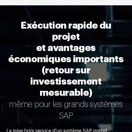
Exécution rapide du
projet
et avantages
économiques importants
(retour sur
investissement
mesurable)
même pour les grands systèmes
SAP
La mise hors service d’un système SAP prend