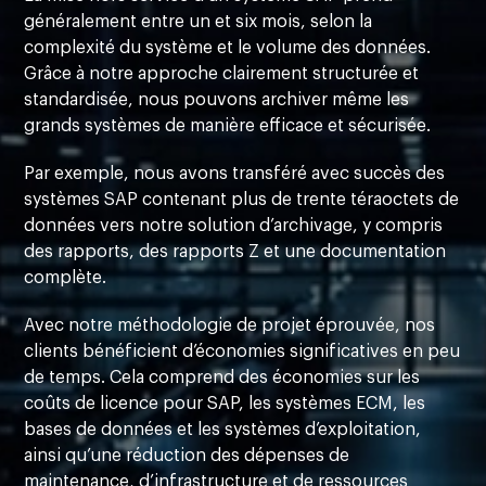
généralement entre un et six mois, selon la
complexité du système et le volume des données.
Grâce à notre approche clairement structurée et
standardisée, nous pouvons archiver même les
grands systèmes de manière efficace et sécurisée.
Par exemple, nous avons transféré avec succès des
systèmes SAP contenant plus de trente téraoctets de
données vers notre solution d’archivage, y compris
des rapports, des rapports Z et une documentation
complète.
Avec notre méthodologie de projet éprouvée, nos
clients bénéficient d’économies significatives en peu
de temps. Cela comprend des économies sur les
coûts de licence pour SAP, les systèmes ECM, les
bases de données et les systèmes d’exploitation,
ainsi qu’une réduction des dépenses de
maintenance, d’infrastructure et de ressources