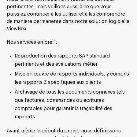
pertinentes, mais veillons aussi à ce que vous
puissiez continuer à les utiliser et à les comprendre
de manière permanente dans notre solution logicielle
ViewBox.
Nos services en bref :
Reproduction des rapports SAP standard
pertinents et des évaluations métier
Mise en œuvre de rapports individuels, y compris
les rapports Z spécifiques aux clients
Archivage de tous les documents connexes tels
que factures, commandes ou écritures
comptables pour garantir la traçabilité des
rapports
Avant même le début du projet, nous définissons