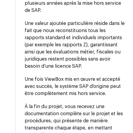
plusieurs années après la mise hors service
de SAP.
Une valeur ajoutée particulière réside dans le
fait que nous reconstituons tous les
rapports standard et individuels importants
(par exemple les rapports Z), garantissant
ainsi que les évaluations métier, fiscales ou
juridiques restent possibles sans avoir
besoin d’une licence SAP.
Une fois ViewBox mis en œuvre et accepté
avec succès, le système SAP d’origine peut
être complètement mis hors service.
À la fin du projet, vous recevez une
documentation complète sur le projet et les
procédures, qui présente de manière
transparente chaque étape, en mettant