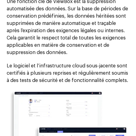
Une fonction clé de ViewBox est la suppression
automatisée des données. Sur la base de périodes de
conservation prédéfinies, les données héritées sont
supprimées de manière automatique et traçable
après l’expiration des exigences légales ou internes.
Cela garantit le respect total de toutes les exigences
applicables en matière de conservation et de
suppression des données.
Le logiciel et l’infrastructure cloud sous-jacente sont
certifiés à plusieurs reprises et régulièrement soumis
à des tests de sécurité et de fonctionnalité complets.