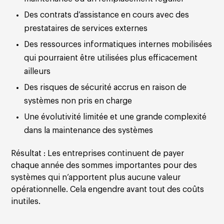
Des contrats d’assistance en cours avec des
prestataires de services externes
Des ressources informatiques internes mobilisées
qui pourraient être utilisées plus efficacement
ailleurs
Des risques de sécurité accrus en raison de
systèmes non pris en charge
Une évolutivité limitée et une grande complexité
dans la maintenance des systèmes
Résultat :
Les entreprises continuent de payer
chaque année des sommes importantes pour des
systèmes qui n’apportent plus aucune valeur
opérationnelle. Cela engendre avant tout des coûts
inutiles.