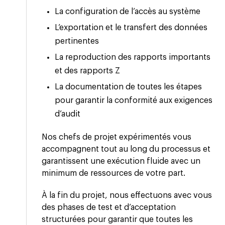
La configuration de l’accès au système
L’exportation et le transfert des données
pertinentes
La reproduction des rapports importants
et des rapports Z
La documentation de toutes les étapes
pour garantir la conformité aux exigences
d’audit
Nos chefs de projet expérimentés vous
accompagnent tout au long du processus et
garantissent une exécution fluide avec un
minimum de ressources de votre part.
À la fin du projet, nous effectuons avec vous
des phases de test et d’acceptation
structurées pour garantir que toutes les