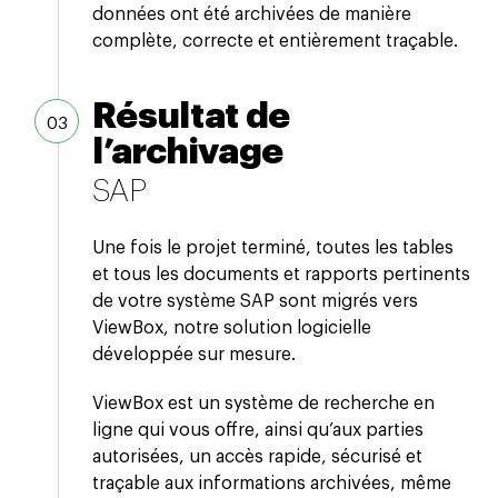
données ont été archivées de manière
complète, correcte et entièrement traçable.
Résultat de
l’archivage
SAP
Une fois le projet terminé, toutes les tables
et tous les documents et rapports pertinents
de votre système SAP sont migrés vers
ViewBox, notre solution logicielle
développée sur mesure.
ViewBox est un système de recherche en
ligne qui vous offre, ainsi qu’aux parties
autorisées, un accès rapide, sécurisé et
traçable aux informations archivées, même