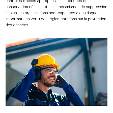
contrôles d’accès appropriés, sans périodes de
conservation définies et sans mécanismes de suppression
fiables, les organisations sont exposées à des risques
importants en vertu des réglementations sur la protection
des données.