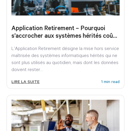
Application Retirement – Pourquoi
s’accrocher aux systèmes hérités coûte
désormais cher
L'Application Retirement désigne la mise hors service
maîtrisée des systèmes informatiques hérités qui ne
sont plus utilisés au quotidien, mais dont les données
doivent rester...
LIRE LA SUITE
1 min read