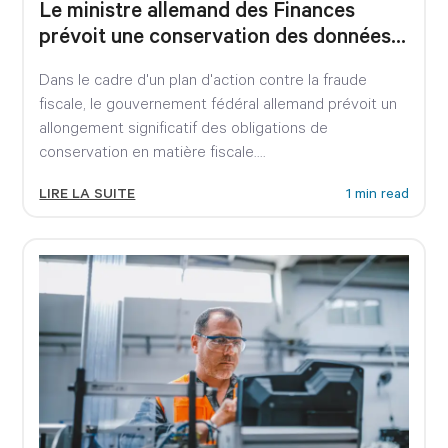
Le ministre allemand des Finances
prévoit une conservation des données
de 15 ans !
Dans le cadre d'un plan d'action contre la fraude
fiscale, le gouvernement fédéral allemand prévoit un
allongement significatif des obligations de
conservation en matière fiscale....
LIRE LA SUITE
1 min read