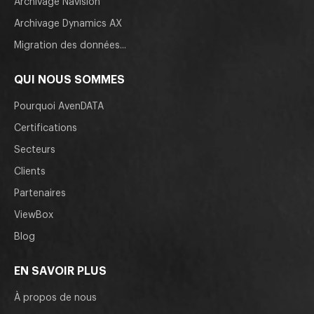
Archivage Navision
Archivage Dynamics AX
Migration des données...
QUI NOUS SOMMES
Pourquoi AvenDATA
Certifications
Secteurs
Clients
Partenaires
ViewBox
Blog
EN SAVOIR PLUS
À propos de nous