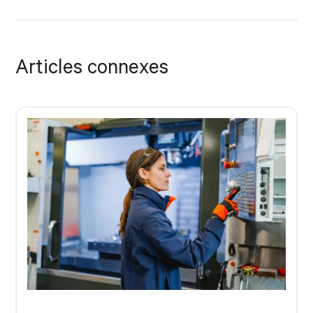
Articles connexes