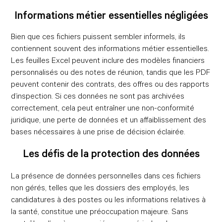
Informations métier essentielles négligées
Bien que ces fichiers puissent sembler informels, ils
contiennent souvent des informations métier essentielles.
Les feuilles Excel peuvent inclure des modèles financiers
personnalisés ou des notes de réunion, tandis que les PDF
peuvent contenir des contrats, des offres ou des rapports
d’inspection. Si ces données ne sont pas archivées
correctement, cela peut entraîner une non-conformité
juridique, une perte de données et un affaiblissement des
bases nécessaires à une prise de décision éclairée.
Les défis de la protection des données
La présence de données personnelles dans ces fichiers
non gérés, telles que les dossiers des employés, les
candidatures à des postes ou les informations relatives à
la santé, constitue une préoccupation majeure. Sans