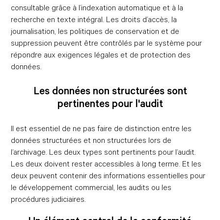
consultable grâce à l’indexation automatique et à la
recherche en texte intégral. Les droits d’accès, la
journalisation, les politiques de conservation et de
suppression peuvent être contrôlés par le système pour
répondre aux exigences légales et de protection des
données.
Les données non structurées sont
pertinentes pour l'audit
Il est essentiel de ne pas faire de distinction entre les
données structurées et non structurées lors de
l’archivage. Les deux types sont pertinents pour l’audit.
Les deux doivent rester accessibles à long terme. Et les
deux peuvent contenir des informations essentielles pour
le développement commercial, les audits ou les
procédures judiciaires.