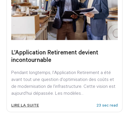
L’Application Retirement devient
incontournable
Pendant longtemps, l'Application Retirement a été
avant tout une question d'optimisation des coûts et
de modernisation de l'infrastructure. Cette vision est
aujourd'hui dépassée. Les modèles...
LIRE LA SUITE
23 sec read