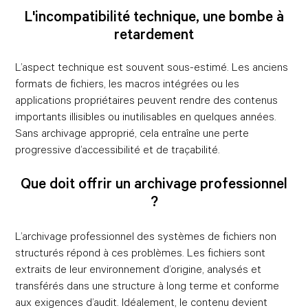
L'incompatibilité technique, une bombe à
retardement
L’aspect technique est souvent sous-estimé. Les anciens
formats de fichiers, les macros intégrées ou les
applications propriétaires peuvent rendre des contenus
importants illisibles ou inutilisables en quelques années.
Sans archivage approprié, cela entraîne une perte
progressive d’accessibilité et de traçabilité.
Que doit offrir un archivage professionnel
?
L’archivage professionnel des systèmes de fichiers non
structurés répond à ces problèmes. Les fichiers sont
extraits de leur environnement d’origine, analysés et
transférés dans une structure à long terme et conforme
aux exigences d’audit. Idéalement, le contenu devient