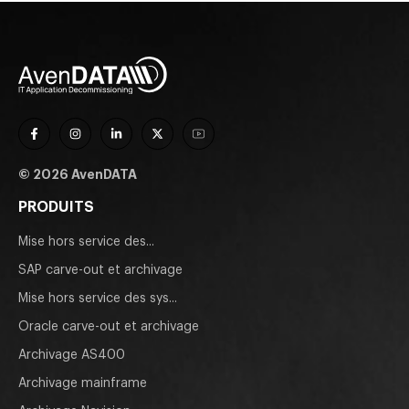
© 2026 AvenDATA
PRODUITS
Mise hors service des...
SAP carve-out et archivage
Mise hors service des sys...
Oracle carve-out et archivage
Archivage AS400
Archivage mainframe