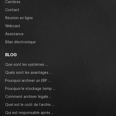
Carrières
Contact
Réunion en ligne
Webcast
Assistance
Bilan électronique
BLOG
Que sont les systèmes ...
Quels sont les avantages ...
Pourquoi archiver un ERP ...
Pourquoi le stockage temp ...
Comment archiver légale ...
Quel est le coût de l’archiv ...
Qui est responsable après ...