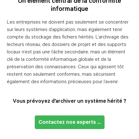
Un élément central de la conformité
informatique
Les entreprises ne doivent pas seulement se concentrer
sur leurs systèmes d’application, mais également tenir
compte du stockage des fichiers hérités. L’archivage des
lecteurs réseau, des dossiers de projet et des supports
locaux n’est pas une tâche secondaire, mais un élément
clé de la conformité informatique globale et de la
préservation des connaissances. Ceux qui agissent tôt
restent non seulement conformes, mais sécurisent
également des informations précieuses pour l’avenir.
Vous prévoyez d’archiver un système hérité ?
Contactez nos experts ...