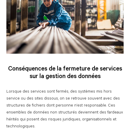
Conséquences de la fermeture de services
sur la gestion des données
Lorsque des services sont fermés, des systèmes mis hors
service ou des sites dissous, on se retrouve souvent avec des
structures de fichiers dont personne n’est responsable. Ces
ensembles de données non structurés deviennent des fardeaux
hérités qui posent des risques juridiques, organisationnels et
technologiques.