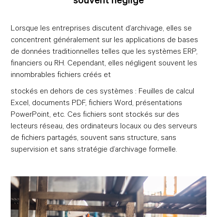
Lorsque les entreprises discutent d’archivage, elles se
concentrent généralement sur les applications de bases
de données traditionnelles telles que les systèmes ERP,
financiers ou RH. Cependant, elles négligent souvent les
innombrables fichiers créés et
stockés en dehors de ces systèmes : Feuilles de calcul
Excel, documents PDF, fichiers Word, présentations
PowerPoint, etc. Ces fichiers sont stockés sur des
lecteurs réseau, des ordinateurs locaux ou des serveurs
de fichiers partagés, souvent sans structure, sans
supervision et sans stratégie d’archivage formelle.