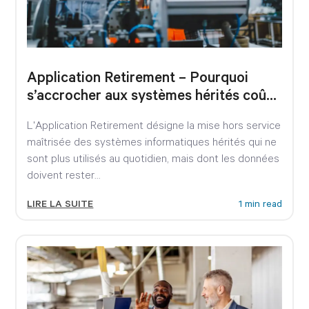
Application Retirement – Pourquoi
s’accrocher aux systèmes hérités coûte
désormais cher
L'Application Retirement désigne la mise hors service
maîtrisée des systèmes informatiques hérités qui ne
sont plus utilisés au quotidien, mais dont les données
doivent rester...
LIRE LA SUITE
1 min read