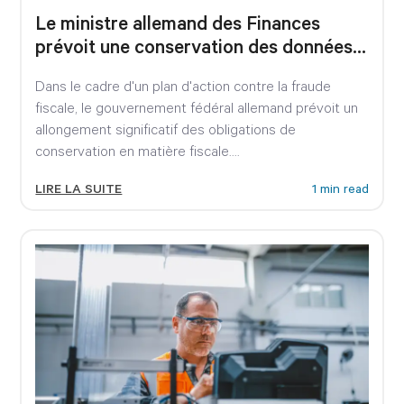
Le ministre allemand des Finances
prévoit une conservation des données
de 15 ans !
Dans le cadre d'un plan d'action contre la fraude
fiscale, le gouvernement fédéral allemand prévoit un
allongement significatif des obligations de
conservation en matière fiscale....
LIRE LA SUITE
1 min read