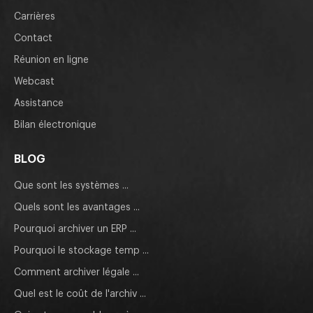
Carrières
Contact
Réunion en ligne
Webcast
Assistance
Bilan électronique
BLOG
Que sont les systèmes ...
Quels sont les avantages ...
Pourquoi archiver un ERP ...
Pourquoi le stockage temp ...
Comment archiver légale ...
Quel est le coût de l'archiv ...