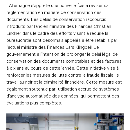
L’Allemagne s’apprête une nouvelle fois à réviser sa
réglementation en matière de conservation des
documents. Les délais de conservation raccourcis
introduits par l’ancien ministre des Finances Christian
Lindner dans le cadre des efforts visant à réduire la
bureaucratie sont désormais appelés à être rétablis par
l’actuel ministre des Finances Lars Klingbeil. Le
gouvernement a l’intention de prolonger le délai légal de
conservation des documents comptables et des factures
à dix ans au cours de cette ‘année. Cette initiative vise à
renforcer les mesures de lutte contre la fraude fiscale, le
travail au noir et la criminalité financière. Cette mesure est
également soutenue par l’utilisation accrue de systèmes
d’analyse automatisée des données, qui permettent des
évaluations plus complètes.