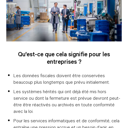
Qu'est-ce que cela signifie pour les
entreprises ?
Les données fiscales doivent être conservées
beaucoup plus longtemps que prévu initialement.
Les systèmes hérités qui ont déjà été mis hors
service ou dont la fermeture est prévue devront peut-
être être réactivés ou archivés en toute conformité
avec la loi.
Pour les services informatiques et de conformité, cela
entraîne une pression accrue et un besoin d’agir, en