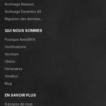
Archivage Navision
Archivage Dynamics AX
Migration des données...
QUI NOUS SOMMES
Pourquoi AvenDATA
Certifications
Secteurs
Clients
Partenaires
ViewBox
Blog
EN SAVOIR PLUS
À propos de nous