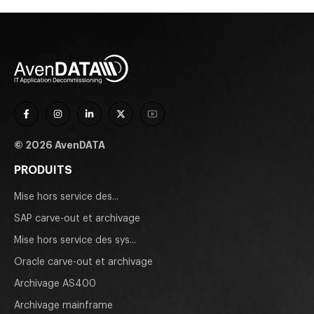
© 2026 AvenDATA
PRODUITS
Mise hors service des...
SAP carve-out et archivage
Mise hors service des sys...
Oracle carve-out et archivage
Archivage AS400
Archivage mainframe