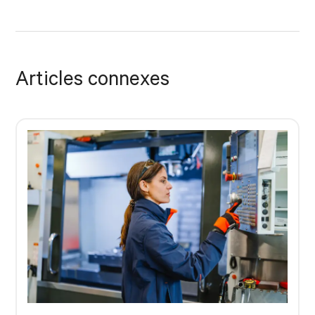
Articles connexes