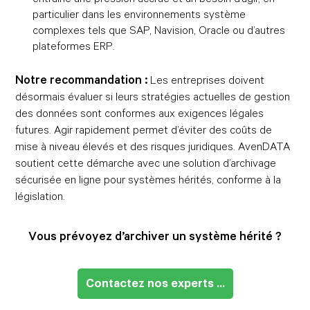
particulier dans les environnements système
complexes tels que SAP, Navision, Oracle ou d’autres
plateformes ERP.
Notre recommandation :
Les entreprises doivent
désormais évaluer si leurs stratégies actuelles de gestion
des données sont conformes aux exigences légales
futures. Agir rapidement permet d’éviter des coûts de
mise à niveau élevés et des risques juridiques. AvenDATA
soutient cette démarche avec une solution d’archivage
sécurisée en ligne pour systèmes hérités, conforme à la
législation.
Vous prévoyez d’archiver un système hérité ?
Contactez nos experts ...