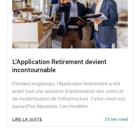
L’Application Retirement devient
incontournable
Pendant longtemps, l'Application Retirement a été
avant tout une question d'optimisation des coûts et
de modernisation de l'infrastructure. Cette vision est
aujourd'hui dépassée. Les modèles...
LIRE LA SUITE
23 sec read