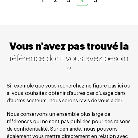
1
2
3
4
5
Vous n'avez pas trouvé la
référence dont vous avez besoin
?
Si l’exemple que vous recherchez ne figure pas ici ou
si vous souhaitez obtenir d’autres cas d’usage dans
d’autres secteurs, nous serons ravis de vous aider.
Nous conservons un ensemble plus large de
références qui ne sont pas publiées pour des raisons
de confidentialité. Sur demande, nous pouvons
également vous mettre directement en relation avec