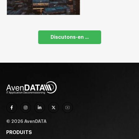
Discutons-en ...
© 2026 AvenDATA
PRODUITS