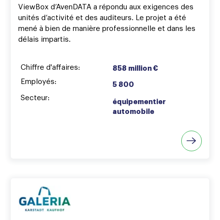
ViewBox d’AvenDATA a répondu aux exigences des
unités d’activité et des auditeurs. Le projet a été
mené à bien de manière professionnelle et dans les
délais impartis.
Chiffre d'affaires:
858 million €
Employés:
5 800
Secteur:
équipementier
automobile