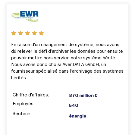
En raison d’un changement de système, nous avons
dû relever le défi d’archiver les données pour ensuite
pouvoir mettre hors service notre système hérité.
Nous avons donc choisi AvenDATA GmbH, un
fournisseur spécialisé dans l’archivage des systèmes
hérités.
Chiffre d'affaires:
870 million €
Employés:
540
Secteur:
énergie