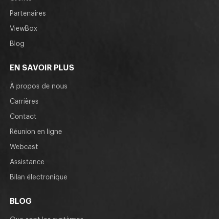
Partenaires
ViewBox
Blog
EN SAVOIR PLUS
À propos de nous
Carrières
Contact
Réunion en ligne
Webcast
Assistance
Bilan électronique
BLOG