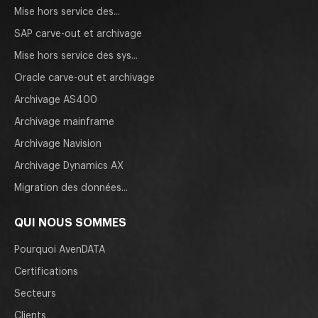
Mise hors service des...
SAP carve-out et archivage
Mise hors service des sys...
Oracle carve-out et archivage
Archivage AS400
Archivage mainframe
Archivage Navision
Archivage Dynamics AX
Migration des données...
QUI NOUS SOMMES
Pourquoi AvenDATA
Certifications
Secteurs
Clients