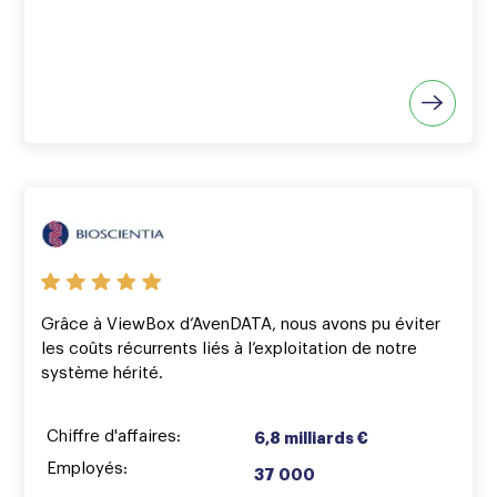
Grâce à ViewBox d’AvenDATA, nous avons pu éviter
les coûts récurrents liés à l’exploitation de notre
système hérité.
Chiffre d'affaires:
6,8 milliards €
Employés:
37 000