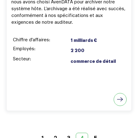
nous avons choisi AvenDATA pour archiver notre
système hôte. L’archivage a été réalisé avec succès,
conformément à nos spécifications et aux
exigences de notre auditeur.
Chiffre d'affaires:
1 milliards €
Employés:
2 200
Secteur:
commerce de détail