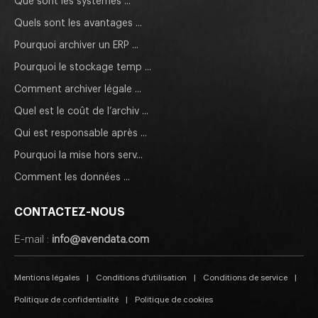
Que sont les systèmes ...
Quels sont les avantages ...
Pourquoi archiver un ERP ...
Pourquoi le stockage temp ...
Comment archiver légale ...
Quel est le coût de l’archiv ...
Qui est responsable après ...
Pourquoi la mise hors serv...
Comment les données ...
CONTACTEZ-NOUS
E-mail :
info@avendata.com
Mentions légales
|
Conditions d’utilisation
|
Conditions de service
|
Politique de confidentialité
|
Politique de cookies