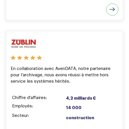
En collaboration avec AvenDATA, notre partenaire
pour l’archivage, nous avons réussi à mettre hors
service les systèmes hérités.
Chiffre d'affaires:
4,2 milliards €
Employés:
14 000
Secteur:
construction