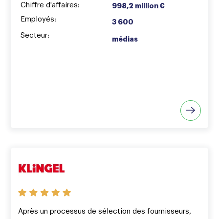
Chiffre d'affaires:
998,2 million €
Employés:
3 600
Secteur:
médias
Après un processus de sélection des fournisseurs,