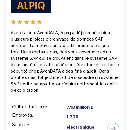
Avec l’aide d’AvenDATA, Alpiq a déjà mené à bien
plusieurs projets d’archivage de données SAP
héritées. La motivation était différente à chaque
fois. Dans certains cas, des sous-ensembles d’un
système SAP qui se trouvaient dans le système SAP
d’une unité d’activité cédée ont été stockés en toute
sécurité chez AvenDATA à des fins d’audit. Dans
d’autres cas, l’objectif était de dissoudre un système
SAP hérité complet pour réduire nettement les coûts
d’exploitation.
Chiffre d'affaires:
7,18 million €
Employés:
1 200
Secteur:
électronique