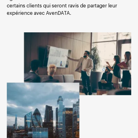
certains clients qui seront ravis de partager leur
expérience avec AvenDATA.