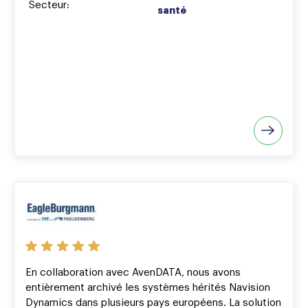
Secteur:
santé
En collaboration avec AvenDATA, nous avons
entièrement archivé les systèmes hérités Navision
Dynamics dans plusieurs pays européens. La solution