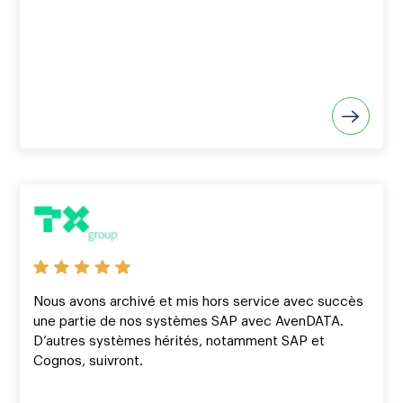
Nous avons archivé et mis hors service avec succès
une partie de nos systèmes SAP avec AvenDATA.
D’autres systèmes hérités, notamment SAP et
Cognos, suivront.