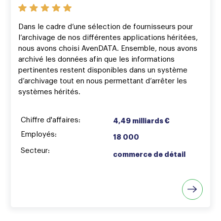
Dans le cadre d’une sélection de fournisseurs pour
l’archivage de nos différentes applications héritées,
nous avons choisi AvenDATA. Ensemble, nous avons
archivé les données afin que les informations
pertinentes restent disponibles dans un système
d’archivage tout en nous permettant d’arrêter les
systèmes hérités.
Chiffre d'affaires:
4,49 milliards €
Employés:
18 000
Secteur:
commerce de détail