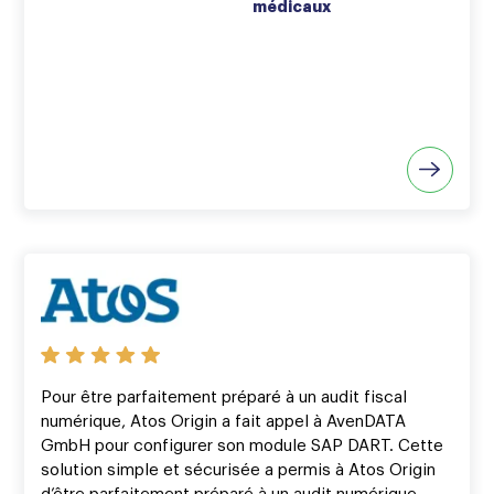
médicaux
Pour être parfaitement préparé à un audit fiscal
numérique, Atos Origin a fait appel à AvenDATA
GmbH pour configurer son module SAP DART. Cette
solution simple et sécurisée a permis à Atos Origin