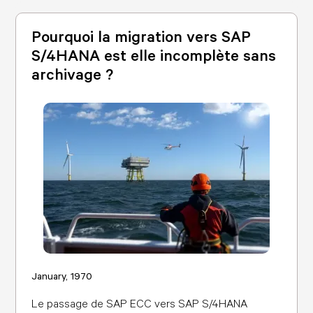
Pourquoi la migration vers SAP
S/4HANA est elle incomplète sans
archivage ?
January, 1970
Le passage de SAP ECC vers SAP S/4HANA