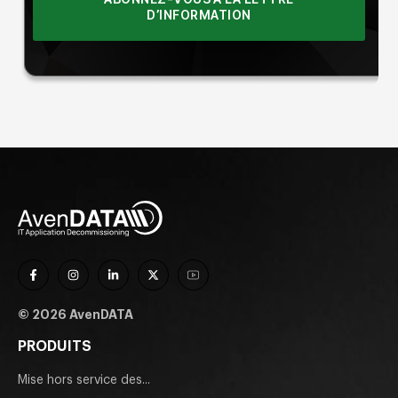
D’INFORMATION
© 2026 AvenDATA
PRODUITS
Mise hors service des...