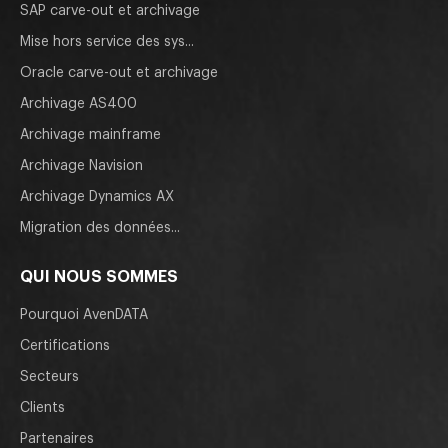
SAP carve-out et archivage
Mise hors service des sys...
Oracle carve-out et archivage
Archivage AS400
Archivage mainframe
Archivage Navision
Archivage Dynamics AX
Migration des données...
QUI NOUS SOMMES
Pourquoi AvenDATA
Certifications
Secteurs
Clients
Partenaires