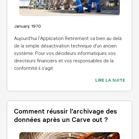
January, 1970
Aujourd'hui l'Application Retirement va bien au delà
de la simple désactivation technique d'un ancien
système. Pour vos décideurs informatiques vos
directeurs financiers et vos responsables de la
conformité il s'agit
LIRE LA SUITE
Comment réussir l’archivage des
données après un Carve out ?