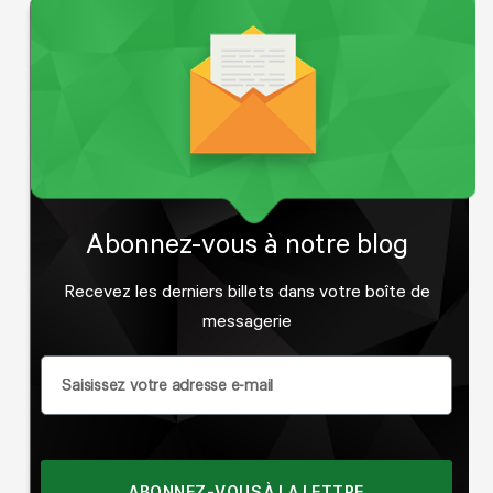
Abonnez-vous à
notre blog
Recevez les derniers billets dans votre boîte de
messagerie
ABONNEZ-VOUS À LA LETTRE