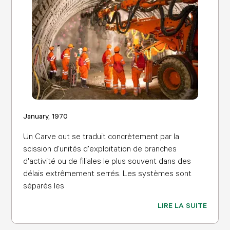
January, 1970
Un Carve out se traduit concrètement par la
scission d'unités d'exploitation de branches
d'activité ou de filiales le plus souvent dans des
délais extrêmement serrés. Les systèmes sont
séparés les
LIRE LA SUITE