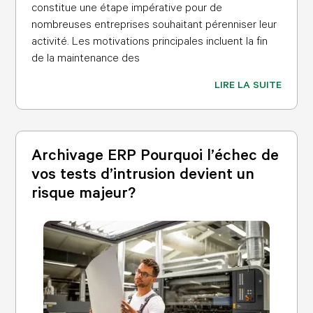
constitue une étape impérative pour de
nombreuses entreprises souhaitant pérenniser leur
activité. Les motivations principales incluent la fin
de la maintenance des
LIRE LA SUITE
Archivage ERP Pourquoi l’échec de
vos tests d’intrusion devient un
risque majeur?