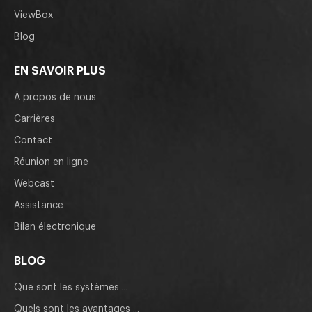
ViewBox
Blog
EN SAVOIR PLUS
À propos de nous
Carrières
Contact
Réunion en ligne
Webcast
Assistance
Bilan électronique
BLOG
Que sont les systèmes ...
Quels sont les avantages ...